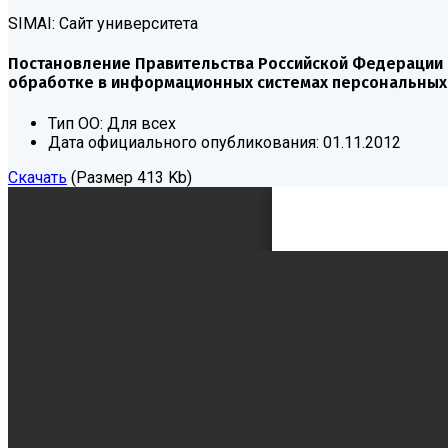
SIMAI: Сайт университета
Постановление Правительства Российской Федерации от
обработке в информационных системах персональных
Тип ОО:
Для всех
Дата официального опубликования:
01.11.2012
Скачать
(Размер 413 Kb)