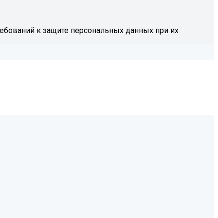
ребований к защите персональных данных при их