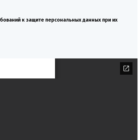
ребований к защите персональных данных при их