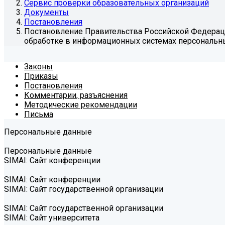
Сервис проверки образовательных организаций
Документы
Постановления
Постановление Правительства Российской Федерации
обработке в информационных системах персональн
Законы
Приказы
Постановления
Комментарии, разъяснения
Методические рекомендации
Письма
Персональные данные
Персональные данные
SIMAI: Сайт конференции
SIMAI: Сайт конференции
SIMAI: Сайт государственной организации
SIMAI: Сайт государственной организации
SIMAI: Сайт университета