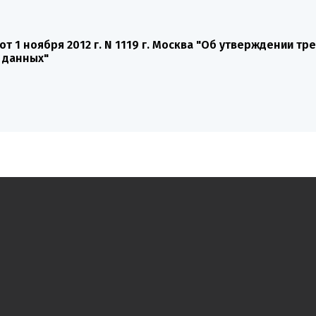
 1 ноября 2012 г. N 1119 г. Москва "Об утверждении т
 данных"