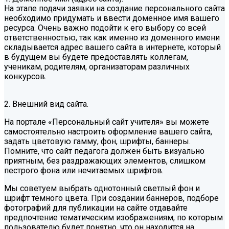
На этапе подачи заявки на создание персонального сайта
необходимо придумать и ввести доменное имя вашего
ресурса. Очень важно подойти к его выбору со всей
ответственностью, так как именно из доменного имени
складывается адрес вашего сайта в интернете, который
в будущем вы будете предоставлять коллегам,
ученикам, родителям, организаторам различных
конкурсов.
2. Внешний вид сайта.
На портале «Персональный сайт учителя» вы можете
самостоятельно настроить оформление вашего сайта,
задать цветовую гамму, фон, шрифты, баннеры.
Помните, что сайт педагога должен быть визуально
приятным, без раздражающих элементов, слишком
пестрого фона или нечитаемых шрифтов.
Мы советуем выбрать однотонный светлый фон и
шрифт тёмного цвета. При создании баннеров, подборе
фотографий для публикации на сайте отдавайте
предпочтение тематическим изображениям, по которым
пользователю будет понятно, что он находится на