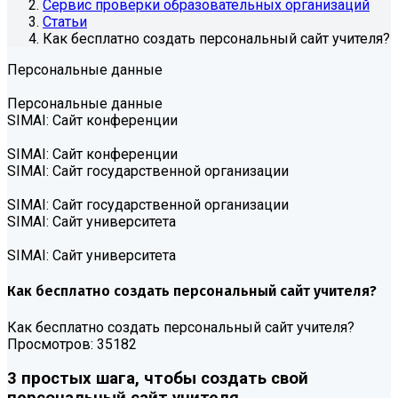
Сервис проверки образовательных организаций
Статьи
Как бесплатно создать персональный сайт учителя?
Персональные данные
Персональные данные
SIMAI: Сайт конференции
SIMAI: Сайт конференции
SIMAI: Сайт государственной организации
SIMAI: Сайт государственной организации
SIMAI: Сайт университета
SIMAI: Сайт университета
Как бесплатно создать персональный сайт учителя?
Как бесплатно создать персональный сайт учителя?
Просмотров: 35182
3 простых шага, чтобы создать свой