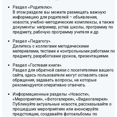
Раздел «Родителю».
В этом разделе вы можете размещать важную
информацию для родителей – объявления,
новости, учебно-методические комплексы, а также
документы: например, устав школы, программу по
предмету, рабочую программу учителя и др.
Раздел «Педагогу».
Делитесь с коллегами методическими
материалами, тестами и контрольными работами по
предмету, разработками уроков, презентациями.
Раздел «Гостевая книга».
Раздел для обратной связи с посетителями вашего
сайта, здесь пользователи могут оставлять свои
обращения, задавать вопросы, на которые
рекомендуется оперативно отвечать.
Информационные разделы «Новости»,
«Мероприятия», «Фотогалерея», «Видеогалерея».
Публикуйте актуальные новости, рассказывайте о
прошедших мероприятиях или анонсируйте
предстоящие, создавайте фотоальбомы по