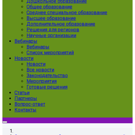
Дошкольное образование
Общее образование
Среднее специальное образование
Высшее образование
Дополнительное образование
Решения для регионов
Научные организации
Вебинары
Вебинары
Список мероприятий
Новости
Новости
Все новости
Законодательство
Мероприятия
Готовые решения
Статьи
Партнеры
Вопрос-ответ
Контакты