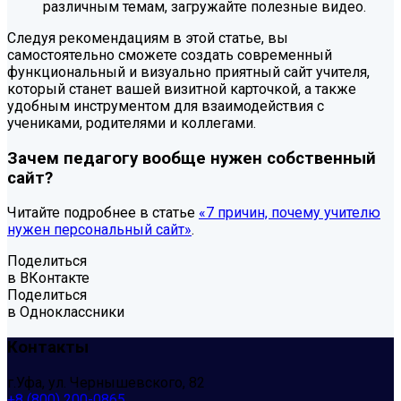
различным темам, загружайте полезные видео.
Следуя рекомендациям в этой статье, вы
самостоятельно сможете создать современный
функциональный и визуально приятный сайт учителя,
который станет вашей визитной карточкой, а также
удобным инструментом для взаимодействия с
учениками, родителями и коллегами.
Зачем педагогу вообще нужен собственный
сайт?
Читайте подробнее в статье
«7 причин, почему учителю
нужен персональный сайт»
.
Поделиться
в ВКонтакте
Поделиться
в Одноклассники
Контакты
г.Уфа, ул. Чернышевского, 82
+8 (800) 200-0865