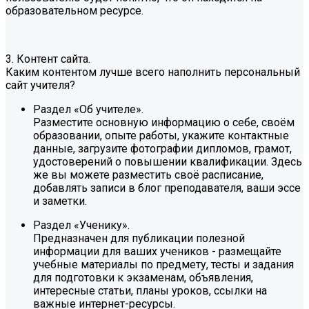
образовательном ресурсе.
3. Контент сайта.
Каким контентом лучше всего наполнить персональный
сайт учителя?
Раздел «Об учителе».
Разместите основную информацию о себе, своём
образовании, опыте работы, укажите контактные
данные, загрузите фотографии дипломов, грамот,
удостоверений о повышении квалификации. Здесь
же вы можете разместить своё расписание,
добавлять записи в блог преподавателя, ваши эссе
и заметки.
Раздел «Ученику».
Предназначен для публикации полезной
информации для ваших учеников - размещайте
учебные материалы по предмету, тесты и задания
для подготовки к экзаменам, объявления,
интересные статьи, планы уроков, ссылки на
важные интернет-ресурсы.