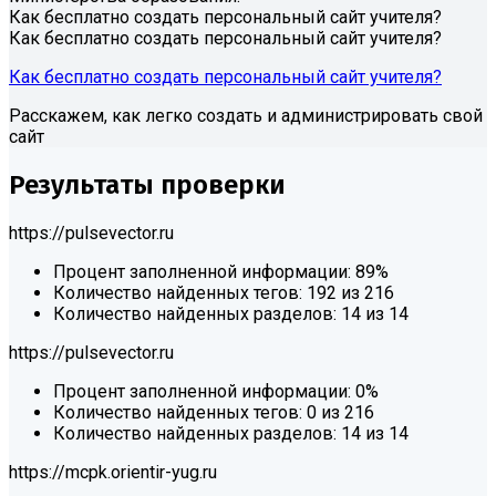
Как бесплатно создать персональный сайт учителя?
Как бесплатно создать персональный сайт учителя?
Как бесплатно создать персональный сайт учителя?
Расскажем, как легко создать и администрировать свой
сайт
Результаты проверки
https://pulsevector.ru
Процент заполненной информации:
89%
Количество найденных тегов:
192 из 216
Количество найденных разделов:
14 из 14
https://pulsevector.ru
Процент заполненной информации:
0%
Количество найденных тегов:
0 из 216
Количество найденных разделов:
14 из 14
https://mcpk.orientir-yug.ru