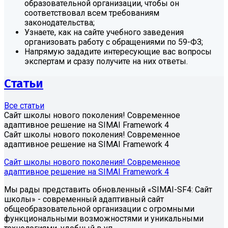
образовательной организации, чтобы он
соответствовал всем требованиям
законодательства;
Узнаете, как на сайте учебного заведения
организовать работу с обращениями по 59-ФЗ;
Напрямую зададите интересующие вас вопросы
экспертам и сразу получите на них ответы.
Статьи
Все статьи
Сайт школы нового поколения! Современное
адаптивное решение на SIMAI Framework 4
Сайт школы нового поколения! Современное
адаптивное решение на SIMAI Framework 4
Сайт школы нового поколения! Современное
адаптивное решение на SIMAI Framework 4
Мы рады представить обновленный «SIMAI-SF4: Сайт
школы» - современный адаптивный сайт
общеобразовательной организации с огромными
функциональными возможностями и уникальными