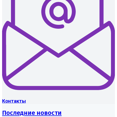
Контакты
Последние новости