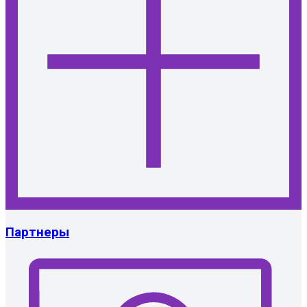
Партнеры