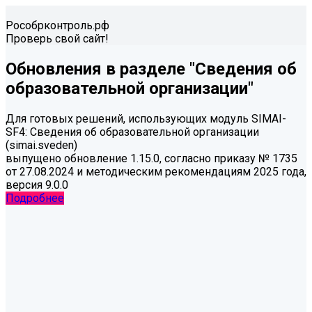
Рособрконтроль.рф
Проверь свой сайт!
Обновления в разделе "Сведения об
образовательной организации"
Для готовых решений, использующих модуль SIMAI-
SF4: Сведения об образовательной организации
(simai.sveden)
выпущено обновление 1.15.0, согласно приказу № 1735
от 27.08.2024 и методическим рекомендациям 2025 года,
версия 9.0.0
Подробнее