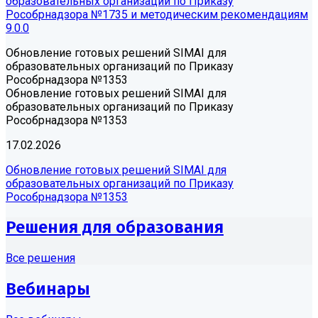
образовательных организаций по Приказу
Рособрнадзора №1735 и методическим рекомендациям
9.0.0
Обновление готовых решений SIMAI для
образовательных организаций по Приказу
Рособрнадзора №1353
Обновление готовых решений SIMAI для
образовательных организаций по Приказу
Рособрнадзора №1353
17.02.2026
Обновление готовых решений SIMAI для
образовательных организаций по Приказу
Рособрнадзора №1353
Решения для образования
Все решения
Вебинары