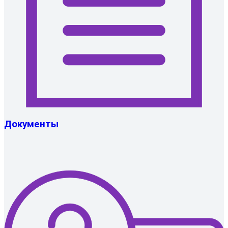
Документы