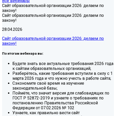
Все вебинары
Сайт образовательной организации 2026: делаем по
закону!
Сайт образовательной организации 2026: делаем по
закону!
28.04.2026
Сайт образовательной организации 2026: делаем по
закону!
По итогам вебинара вы:
Будете знать все актуальные требования 2026 года
к сайтам образовательных организаций;
Разберётесь, какие требования вступили в силу с 1
марта 2026 года и что нужно учесть в работе сайта;
Сэкономите своё время на изучение
законодательной базы;
Поймёте, что значит версия для слабовидящих по
ГОСТ Р 52872-2019 и узнаете о требованиях по
постановлению Правительства Российской
Федерации от 07.02.2026 № 102
Узнаете, как правильно вести сайт