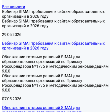
Все новости
Вебинар SIMAI: требования к сайтам образовательных
организаций в 2026 году
Вебинар SIMAI: требования к сайтам образовательных
организаций в 2026 году
29.05.2026
Вебинар SIMAI: требования к сайтам образовательных
организаций в 2026 году
Обновление готовых решений SIMAI для
образовательных организаций по Приказу
Рособрнадзора №1735 и методическим рекомендациям
9.0.0
Обновление готовых решений SIMAI для
образовательных организаций по Приказу
Рособрнадзора №1735 и методическим рекомендациям
9.0.0
07.05.2026
Обновление готовых решений SIMAI для