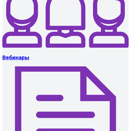
Вебинары