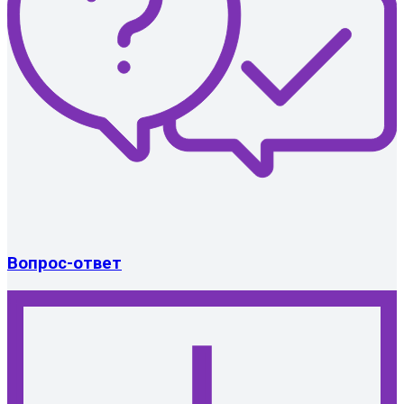
Вопрос-ответ