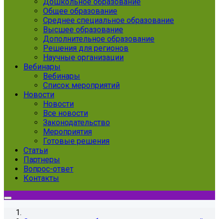
Дошкольное образование
Общее образование
Среднее специальное образование
Высшее образование
Дополнительное образование
Решения для регионов
Научные организации
Вебинары
Вебинары
Список мероприятий
Новости
Новости
Все новости
Законодательство
Мероприятия
Готовые решения
Статьи
Партнеры
Вопрос-ответ
Контакты