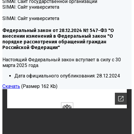
SIMAI: Сайт государственной организации
SIMAI: Сайт университета
SIMAI: Сайт университета
Федеральный закон от 28.12.2024 № 547-ФЗ "О
внесении изменений в Федеральный закон "О
порядке рассмотрения обращений граждан
Российской Федерации"
Настоящий Федеральный закон вступает в силу с 30
марта 2025 года.
Дата официального опубликования:
28.12.2024
Скачать
(Размер 162 Kb)