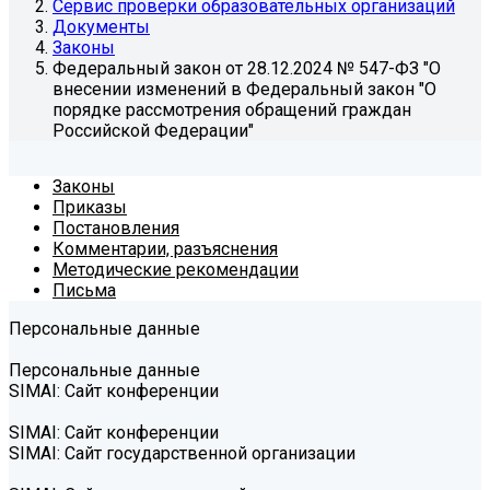
Сервис проверки образовательных организаций
Документы
Законы
Федеральный закон от 28.12.2024 № 547-ФЗ "О
внесении изменений в Федеральный закон "О
порядке рассмотрения обращений граждан
Российской Федерации"
Законы
Приказы
Постановления
Комментарии, разъяснения
Методические рекомендации
Письма
Персональные данные
Персональные данные
SIMAI: Сайт конференции
SIMAI: Сайт конференции
SIMAI: Сайт государственной организации