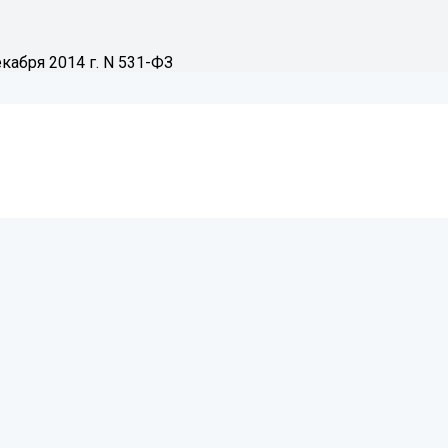
абря 2014 г. N 531-ФЗ