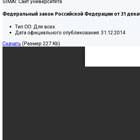
SIMAI: Сайт университета
Федеральный закон Российской Федерации от 31 декабр
Тип ОО:
Для всех
Дата официального опубликования:
31.12.2014
Скачать
(Размер 227 Kb)