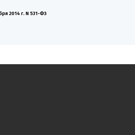
я 2014 г. N 531-ФЗ