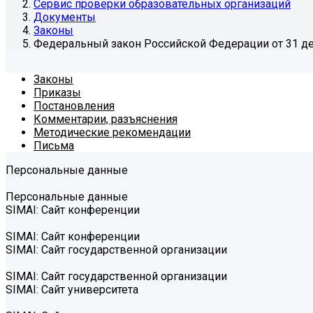
Сервис проверки образовательных организаций
Документы
Законы
Федеральный закон Российской Федерации от 31 дек
Законы
Приказы
Постановления
Комментарии, разъяснения
Методические рекомендации
Письма
Персональные данные
Персональные данные
SIMAI: Сайт конференции
SIMAI: Сайт конференции
SIMAI: Сайт государственной организации
SIMAI: Сайт государственной организации
SIMAI: Сайт университета